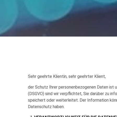
Sehr geehrte Klientin, sehr geehrter Klient,
der Schutz Ihrer personenbezogenen Daten ist 
(DSGVO) sind wir verpflichtet, Sie darüber zu i
speichert oder weiterleitet. Der Information kö
Datenschutz haben.