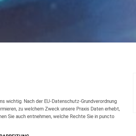
uns wichtig. Nach der EU-Datenschutz-Grundverordnung
nformieren, zu welchem Zweck unsere Praxis Daten erhebt,
nnen Sie auch entnehmen, welche Rechte Sie in puncto