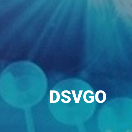
DSVGO