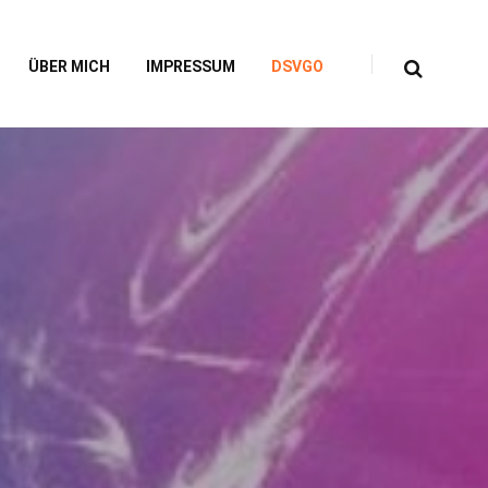
ÜBER MICH
IMPRESSUM
DSVGO