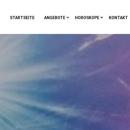
STARTSEITE
ANGEBOTE
HOROSKOPE
KONTAKT