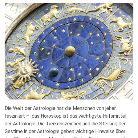
Die Welt der Astrologie hat die Menschen von jeher
fasziniert – das Horoskop ist das wichtigste Hilfsmittel
der Astrologie. Die Tierkreiszeichen und die Stellung der
Gestirne in der Astrologie geben wichtige Hinweise über