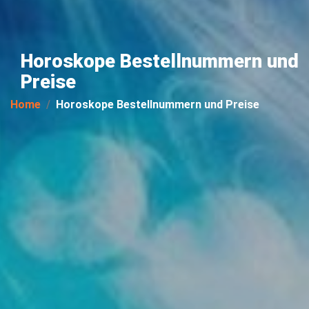
Horoskope Bestellnummern und
Preise
Home
Horoskope Bestellnummern und Preise