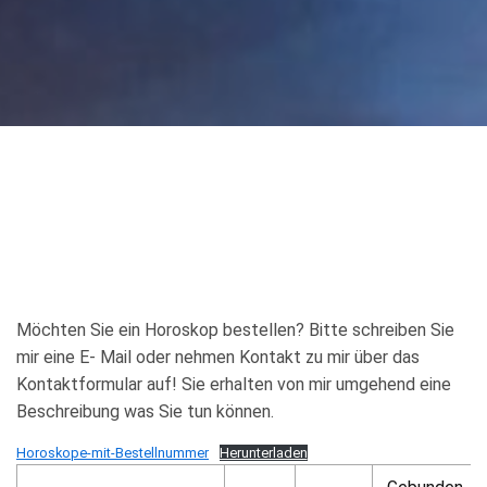
Möchten Sie ein Horoskop bestellen? Bitte schreiben Sie
mir eine E- Mail oder nehmen Kontakt zu mir über das
Kontaktformular auf! Sie erhalten von mir umgehend eine
Beschreibung was Sie tun können.
Horoskope-mit-Bestellnummer
Herunterladen